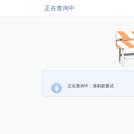
正在查询中
正在查询中，请刷新重试